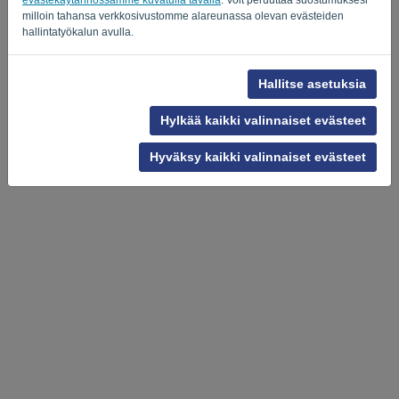
milloin tahansa verkkosivustomme alareunassa olevan evästeiden
hallintatyökalun avulla.
Hallitse asetuksia
Hylkää kaikki valinnaiset evästeet
Hyväksy kaikki valinnaiset evästeet