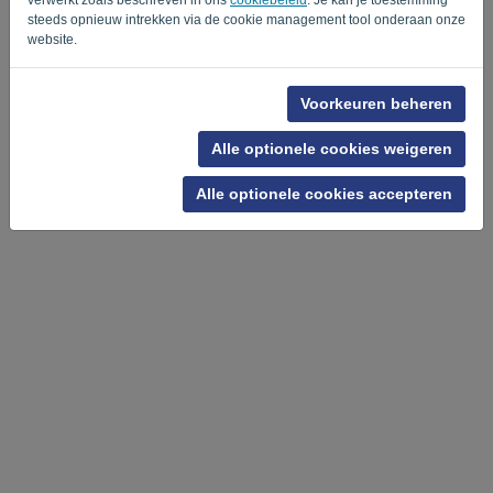
-
.
steeds opnieuw intrekken via de cookie management tool onderaan onze
website.
Voorkeuren beheren
Alle optionele cookies weigeren
Alle optionele cookies accepteren