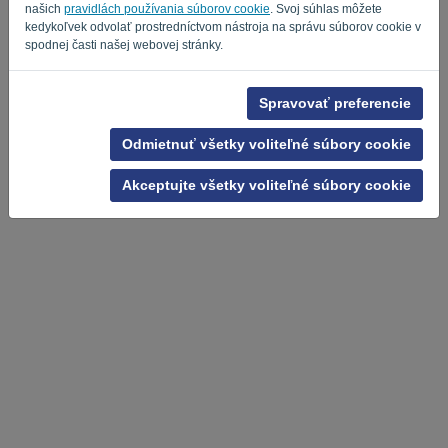
našich
pravidlách používania súborov cookie
. Svoj súhlas môžete
kedykoľvek odvolať prostredníctvom nástroja na správu súborov cookie v
spodnej časti našej webovej stránky.
Spravovať preferencie
Odmietnuť všetky voliteľné súbory cookie
Akceptujte všetky voliteľné súbory cookie