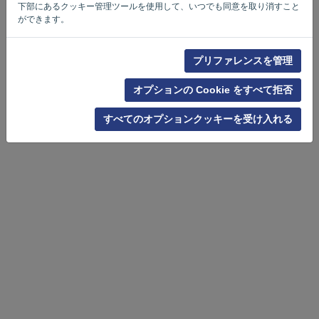
下部にあるクッキー管理ツールを使用して、いつでも同意を取り消すこと
ができます。
プリファレンスを管理
オプションの Cookie をすべて拒否
すべてのオプションクッキーを受け入れる