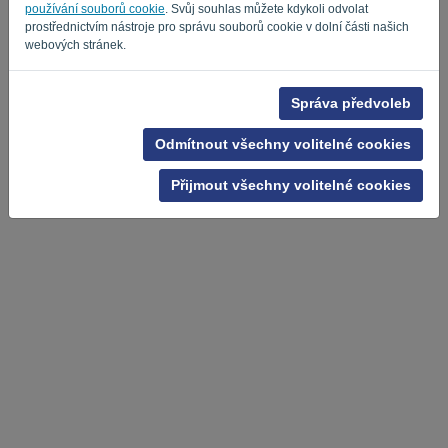
používání souborů cookie
. Svůj souhlas můžete kdykoli odvolat
prostřednictvím nástroje pro správu souborů cookie v dolní části našich
webových stránek.
Správa předvoleb
Odmítnout všechny volitelné cookies
Přijmout všechny volitelné cookies