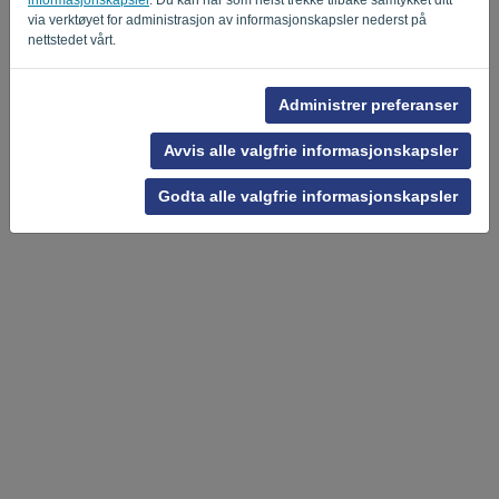
-
.
via verktøyet for administrasjon av informasjonskapsler nederst på
nettstedet vårt.
Administrer preferanser
Avvis alle valgfrie informasjonskapsler
Godta alle valgfrie informasjonskapsler